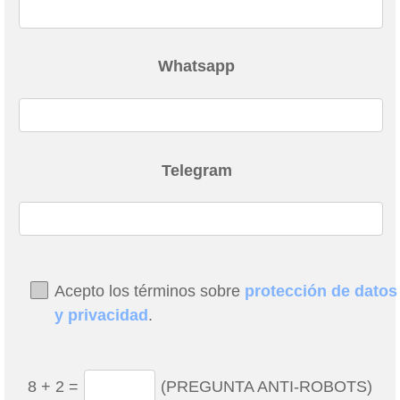
Whatsapp
Telegram
Acepto los términos sobre
protección de datos
y privacidad
.
8
+
2
=
(PREGUNTA ANTI-ROBOTS)