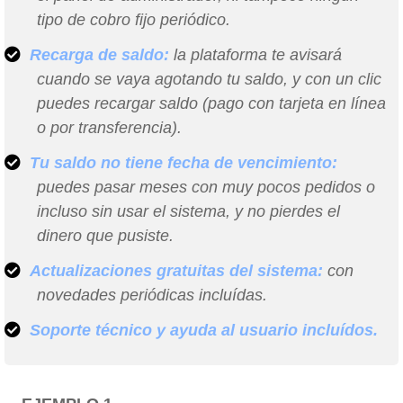
tipo de cobro fijo periódico.
Recarga de saldo:
la plataforma te avisará
cuando se vaya agotando tu saldo, y con un clic
puedes recargar saldo (pago con tarjeta en línea
o por transferencia).
Tu saldo no tiene fecha de vencimiento:
puedes pasar meses con muy pocos pedidos o
incluso sin usar el sistema, y no pierdes el
dinero que pusiste.
Actualizaciones gratuitas del sistema:
con
novedades periódicas incluídas.
Soporte técnico y ayuda al usuario incluídos.