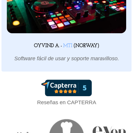
OYVIND A. -
MTI
(NORWAY)
Software fácil de usar y soporte maravilloso.
Reseñas en CAPTERRA