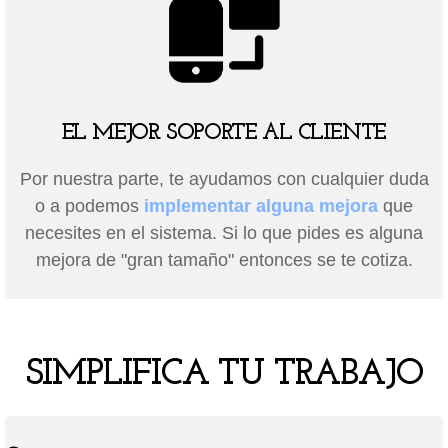
EL MEJOR SOPORTE AL CLIENTE
Por nuestra parte, te ayudamos con cualquier duda
o a podemos
implementar alguna mejora
que
necesites en el sistema. Si lo que pides es alguna
mejora de "gran tamaño" entonces se te cotiza.
SIMPLIFICA TU TRABAJO