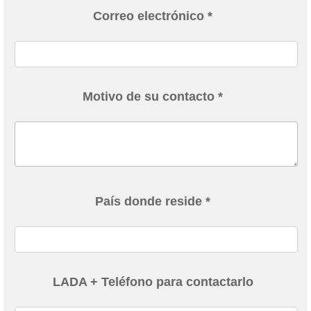
Correo electrónico *
Motivo de su contacto *
País donde reside *
LADA + Teléfono para contactarlo