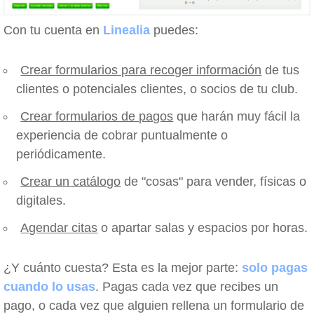
Con tu cuenta en
Linealia
puedes:
Crear formularios para recoger información
de tus
clientes o potenciales clientes, o socios de tu club.
Crear formularios de pagos
que harán muy fácil la
experiencia de cobrar puntualmente o
periódicamente.
Crear un catálogo
de "cosas" para vender, físicas o
digitales.
Agendar citas
o apartar salas y espacios por horas.
¿Y cuánto cuesta? Esta es la mejor parte:
solo pagas
cuando lo usas
. Pagas cada vez que recibes un
pago, o cada vez que alguien rellena un formulario de