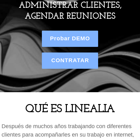
ADMINISTRAR CLIENTES,
AGENDAR REUNIONES
Probar DEMO
CONTRATAR
QUÉ ES LINEALIA
Después de muchos años trabajando con diferentes
clientes para acompañarles en su trabajo en internet,