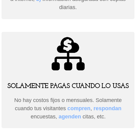
diarias.
SOLAMENTE PAGAS CUANDO LO USAS
No hay costos fijos o mensuales. Solamente
cuando tus visitantes
compren
,
respondan
encuestas,
agenden
citas, etc.