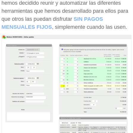
hemos decidido reunir y automatizar las diferentes
herramientas que hemos desarrollado para ellos para
que otros las puedan disfrutar
SIN PAGOS
MENSUALES FIJOS
, simplemente cuando las usen.