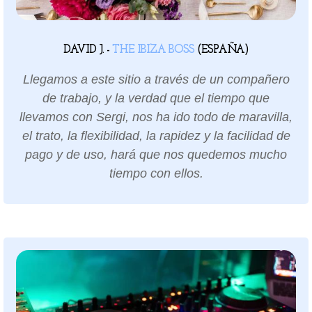
DAVID J. -
THE IBIZA BOSS
(ESPAÑA)
Llegamos a este sitio a través de un compañero
de trabajo, y la verdad que el tiempo que
llevamos con Sergi, nos ha ido todo de maravilla,
el trato, la flexibilidad, la rapidez y la facilidad de
pago y de uso, hará que nos quedemos mucho
tiempo con ellos.