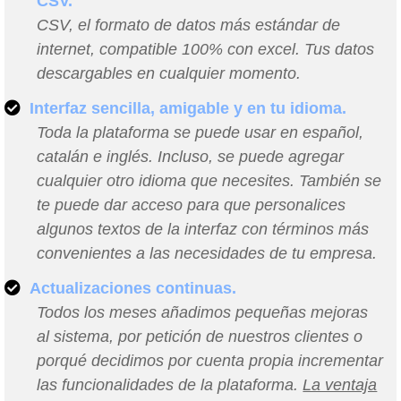
CSV.
CSV, el formato de datos más estándar de
internet, compatible 100% con excel. Tus datos
descargables en cualquier momento.
Interfaz sencilla, amigable y en tu idioma.
Toda la plataforma se puede usar en español,
catalán e inglés. Incluso, se puede agregar
cualquier otro idioma que necesites. También se
te puede dar acceso para que personalices
algunos textos de la interfaz con términos más
convenientes a las necesidades de tu empresa.
Actualizaciones continuas.
Todos los meses añadimos pequeñas mejoras
al sistema, por petición de nuestros clientes o
porqué decidimos por cuenta propia incrementar
las funcionalidades de la plataforma.
La ventaja