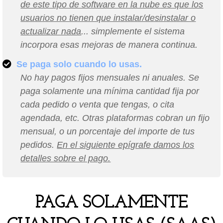
de este tipo de software
en la nube
es que los
usuarios no tienen que instalar/desinstalar o
actualizar nada
... simplemente el sistema
incorpora esas mejoras de manera continua.
Se paga solo cuando lo usas.
No hay pagos fijos mensuales ni anuales. Se
paga solamente una mínima cantidad fija por
cada pedido o venta que tengas, o cita
agendada, etc. Otras plataformas cobran un fijo
mensual, o un porcentaje del importe de tus
pedidos.
En el siguiente epígrafe damos los
detalles sobre el pago.
PAGA SOLAMENTE