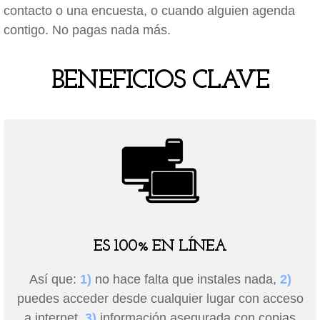
contacto o una encuesta, o cuando alguien agenda
contigo. No pagas nada más.
BENEFICIOS CLAVE
ES 100% EN LÍNEA
Así que:
1)
no hace falta que instales nada,
2)
puedes acceder desde cualquier lugar con acceso
a internet,
3)
información asegurada con copias