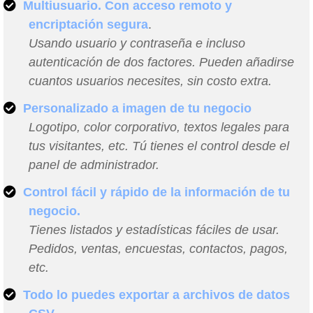
Multiusuario. Con acceso remoto y
encriptación segura
.
Usando usuario y contraseña e incluso
autenticación de dos factores. Pueden añadirse
cuantos usuarios necesites, sin costo extra.
Personalizado a imagen de tu negocio
Logotipo, color corporativo, textos legales para
tus visitantes, etc. Tú tienes el control desde el
panel de administrador.
Control fácil y rápido de la información de tu
negocio.
Tienes listados y estadísticas fáciles de usar.
Pedidos, ventas, encuestas, contactos, pagos,
etc.
Todo lo puedes exportar a archivos de datos