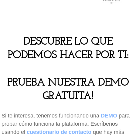
DESCUBRE LO QUE
PODEMOS HACER POR TI:
PRUEBA NUESTRA DEMO
GRATUITA!
Si te interesa, tenemos funcionando una
DEMO
para
probar cómo funciona la plataforma. Escríbenos
usando el
cuestionario de contacto
que hay más