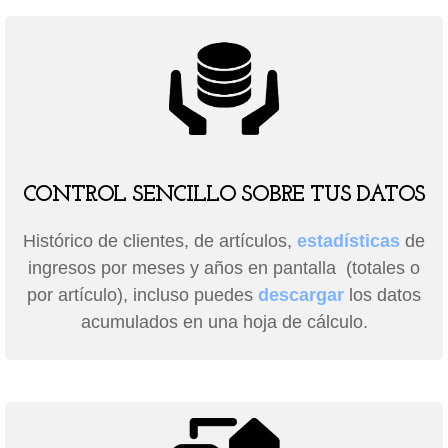
CONTROL SENCILLO SOBRE TUS DATOS
Histórico de clientes, de artículos,
estadísticas
de
ingresos por meses y años en pantalla (totales o
por artículo), incluso puedes
descargar
los datos
acumulados en una hoja de cálculo.