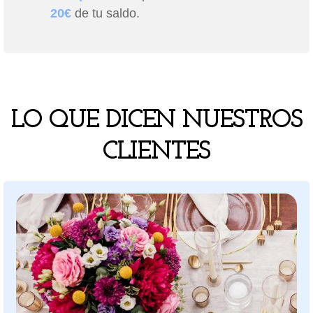
20€
de tu saldo.
LO QUE DICEN NUESTROS
CLIENTES