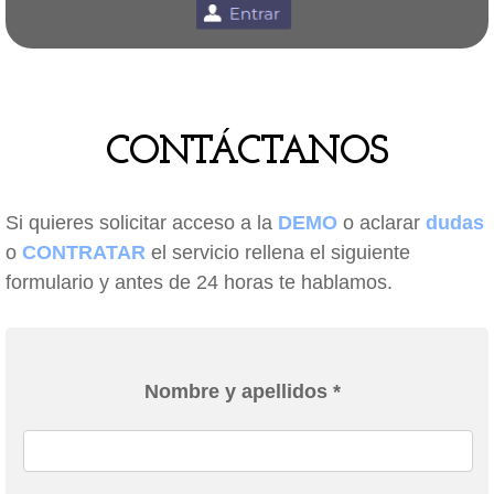
CONTÁCTANOS
Si quieres solicitar acceso a la
DEMO
o aclarar
dudas
o
CONTRATAR
el servicio rellena el siguiente
formulario y antes de 24 horas te hablamos.
Nombre y apellidos *